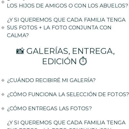
LOS HIJOS DE AMIGOS O CON LOS ABUELOS?
¿Y SI QUEREMOS QUE CADA FAMILIA TENGA
SUS FOTOS + LA FOTO CONJUNTA CON
CALMA?
📸 GALERÍAS, ENTREGA,
EDICIÓN ⏱️
¿CUÁNDO RECIBIRÉ MI GALERÍA?
¿CÓMO FUNCIONA LA SELECCIÓN DE FOTOS?
¿CÓMO ENTREGAS LAS FOTOS?
¿Y SI QUEREMOS QUE CADA FAMILIA TENGA