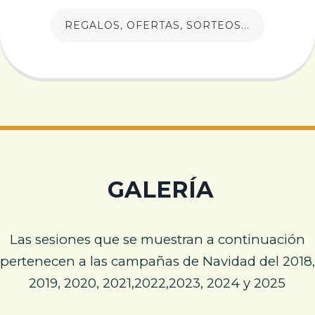
REGALOS, OFERTAS, SORTEOS...
GALERÍA
Las sesiones que se muestran a continuación
pertenecen a las campañas de Navidad del 2018,
2019, 2020, 2021,2022,2023, 2024 y 2025