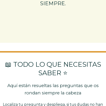
SIEMPRE.
📖 TODO LO QUE NECESITAS
SABER ⭐️
Aquí están resueltas las preguntas que os
rondan siempre la cabeza
Localiza tu pregunta y despliega, si tus dudas no han