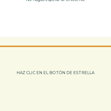
HAZ CLIC EN EL BOTÓN DE ESTRELLA