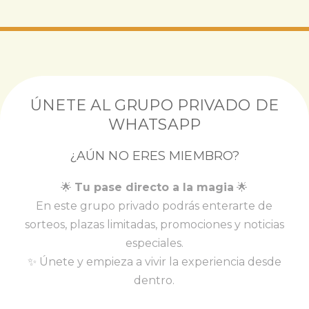
ÚNETE AL GRUPO PRIVADO DE
WHATSAPP
¿AÚN NO ERES MIEMBRO?
🌟
Tu pase directo a la magia
🌟
En este grupo privado podrás enterarte de
sorteos, plazas limitadas, promociones y noticias
especiales.
✨ Únete y empieza a vivir la experiencia desde
dentro.