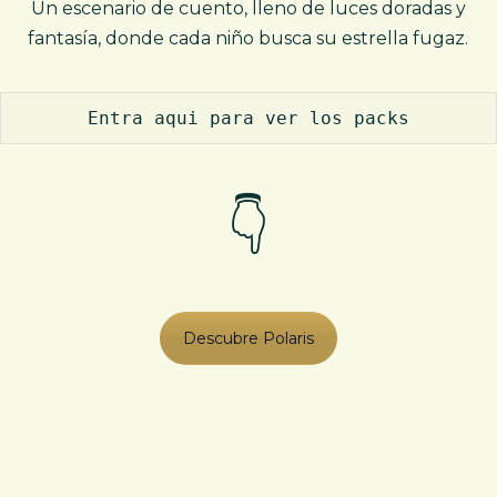
Un escenario de cuento, lleno de luces doradas y
fantasía, donde cada niño busca su estrella fugaz.
Entra aqui para ver los packs
👇
Descubre Polaris