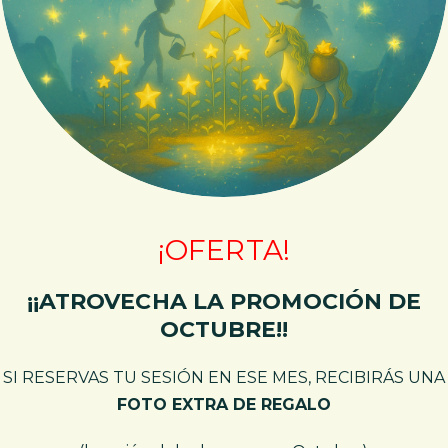
¡OFERTA!
¡¡ATROVECHA LA PROMOCIÓN DE
OCTUBRE!!
SI RESERVAS TU SESIÓN EN ESE MES, RECIBIRÁS UNA
FOTO EXTRA DE REGALO