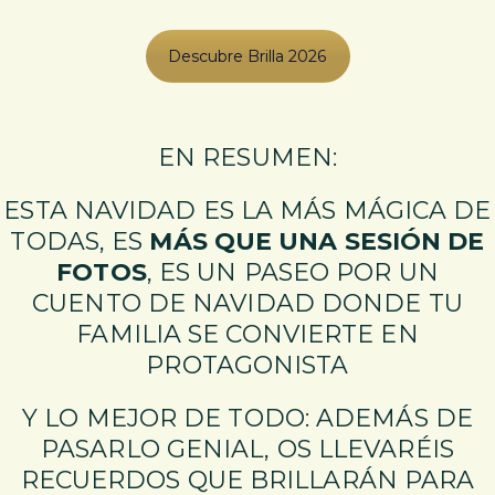
Descubre Brilla 2026
EN RESUMEN:
ESTA NAVIDAD ES LA MÁS MÁGICA DE
TODAS, ES
MÁS QUE UNA SESIÓN DE
FOTOS
, ES UN PASEO POR UN
CUENTO DE NAVIDAD DONDE TU
FAMILIA SE CONVIERTE EN
PROTAGONISTA
Y LO MEJOR DE TODO: ADEMÁS DE
PASARLO GENIAL, OS LLEVARÉIS
RECUERDOS QUE BRILLARÁN PARA