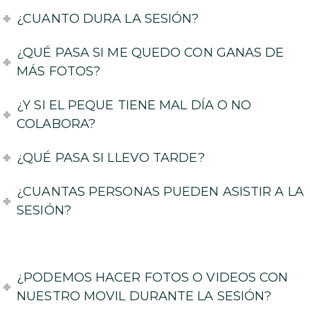
¿CUANTO DURA LA SESIÓN?
¿QUÉ PASA SI ME QUEDO CON GANAS DE
MÁS FOTOS?
¿Y SI EL PEQUE TIENE MAL DÍA O NO
COLABORA?
¿QUÉ PASA SI LLEVO TARDE?
¿CUANTAS PERSONAS PUEDEN ASISTIR A LA
SESIÓN?
¿PODEMOS HACER FOTOS O VIDEOS CON
NUESTRO MOVIL DURANTE LA SESIÓN?