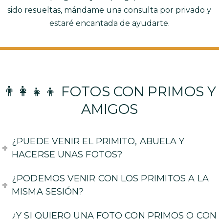
sido resueltas, mándame una consulta por privado y
estaré encantada de ayudarte.
👨‍👩‍👧‍👦 FOTOS CON PRIMOS Y
AMIGOS
¿PUEDE VENIR EL PRIMITO, ABUELA Y
HACERSE UNAS FOTOS?
¿PODEMOS VENIR CON LOS PRIMITOS A LA
MISMA SESIÓN?
¿Y SI QUIERO UNA FOTO CON PRIMOS O CON