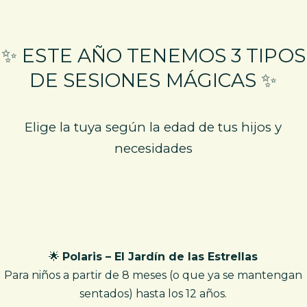
✨ ESTE AÑO TENEMOS 3 TIPOS
DE SESIONES MÁGICAS ✨
Elige la tuya según la edad de tus hijos y
necesidades
🌟
Polaris – El Jardín de las Estrellas
Para niños a partir de 8 meses (o que ya se mantengan
sentados) hasta los 12 años.