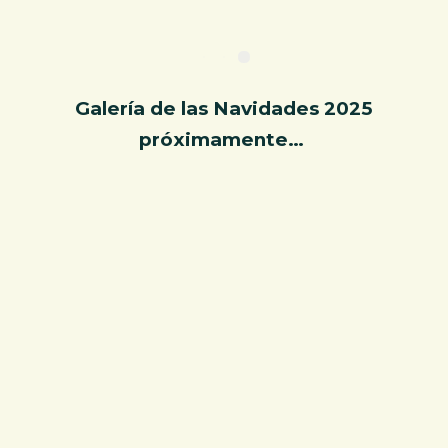
Galería
de las Navidades 2025
próximamente…