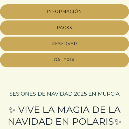
INFORMACIÓN
PACKS
RESERVAR
GALERÍA
SESIONES DE NAVIDAD 2025 EN MURCIA
✨ VIVE LA MAGIA DE LA
NAVIDAD EN POLARIS✨