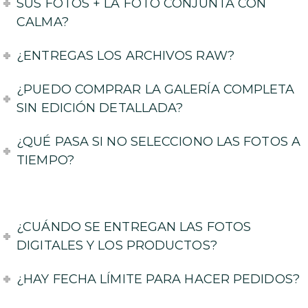
SUS FOTOS + LA FOTO CONJUNTA CON
CALMA?
¿ENTREGAS LOS ARCHIVOS RAW?
¿PUEDO COMPRAR LA GALERÍA COMPLETA
SIN EDICIÓN DETALLADA?
¿QUÉ PASA SI NO SELECCIONO LAS FOTOS A
TIEMPO?
¿CUÁNDO SE ENTREGAN LAS FOTOS
DIGITALES Y LOS PRODUCTOS?
¿HAY FECHA LÍMITE PARA HACER PEDIDOS?