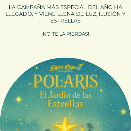
LA CAMPAÑA MÁS ESPECIAL DEL AÑO HA
LLEGADO, Y VIENE LLENA DE LUZ, ILUSIÓN Y
ESTRELLAS
¡NO TE LA PIERDAS!