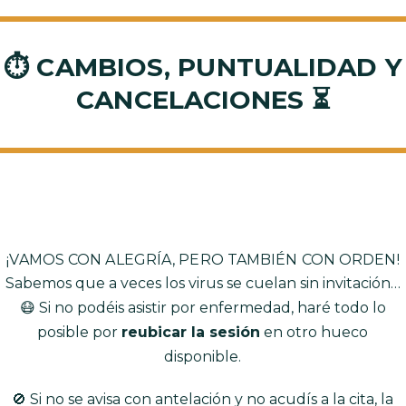
⏱️ CAMBIOS, PUNTUALIDAD Y
CANCELACIONES ⏳
¡VAMOS CON ALEGRÍA, PERO TAMBIÉN CON ORDEN!
Sabemos que a veces los virus se cuelan sin invitación…
😷 Si no podéis asistir por enfermedad, haré todo lo
posible por
reubicar la sesión
en otro hueco
disponible.
🚫 Si no se avisa con antelación y no acudís a la cita, la