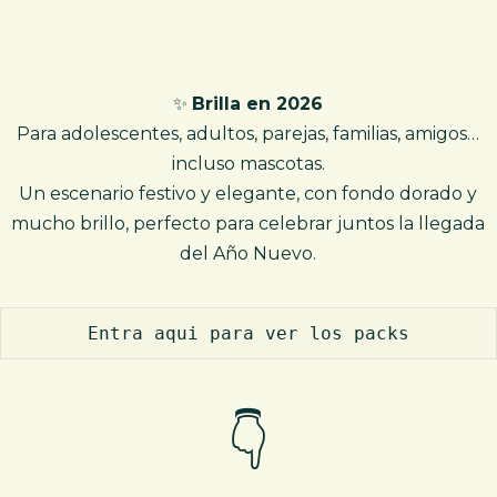
✨
Brilla en 2026
Para adolescentes, adultos, parejas, familias, amigos…
incluso mascotas.
Un escenario festivo y elegante, con fondo dorado y
mucho brillo, perfecto para celebrar juntos la llegada
del Año Nuevo.
Entra aqui para ver los packs
👇