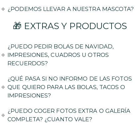
¿PODEMOS LLEVAR A NUESTRA MASCOTA?
🎁 EXTRAS Y PRODUCTOS
¿PUEDO PEDIR BOLAS DE NAVIDAD,
IMPRESIONES, CUADROS U OTROS
RECUERDOS?
¿QUÉ PASA SI NO INFORMO DE LAS FOTOS
QUE QUIERO PARA LAS BOLAS, TACOS O
IMPRESIONES?
¿PUEDO COGER FOTOS EXTRA O GALERÍA
COMPLETA? ¿CUANTO VALE?