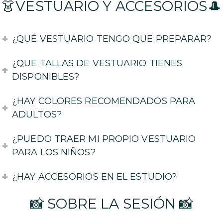
👗VESTUARIO Y ACCESORIOS🎩
¿QUÉ VESTUARIO TENGO QUE PREPARAR?
¿QUE TALLAS DE VESTUARIO TIENES
DISPONIBLES?
¿HAY COLORES RECOMENDADOS PARA
ADULTOS?
¿PUEDO TRAER MI PROPIO VESTUARIO
PARA LOS NIÑOS?
¿HAY ACCESORIOS EN EL ESTUDIO?
📸 SOBRE LA SESIÓN 📸